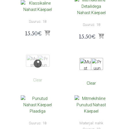
Suurus: 18
Suurus: 18
15.50
€
15.50
€
Clear
Clear
Suurus: 18
Materjal: nahk