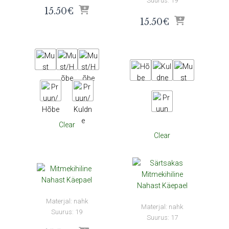
Suurus: 19
15.50
€
15.50
€
Clear
Clear
Materjal: nahk
Materjal: nahk
Suurus: 19
Suurus: 17