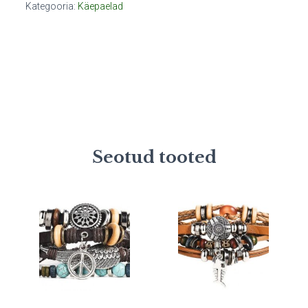
Kategooria:
Käepaelad
Seotud tooted