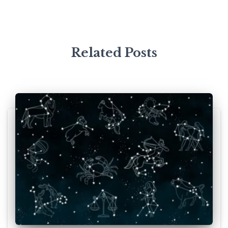
Related Posts